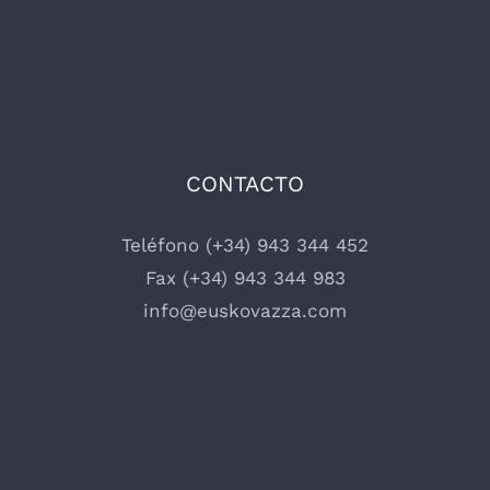
CONTACTO
Teléfono (+34) 943 344 452
Fax (+34) 943 344 983
info@euskovazza.com