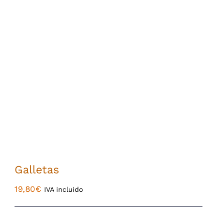
Galletas
19,80
€
IVA incluido