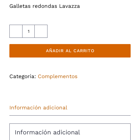
Galletas redondas Lavazza
Galletas
cantidad
AÑADIR AL CARRITO
Categoría:
Complementos
Información adicional
Información adicional