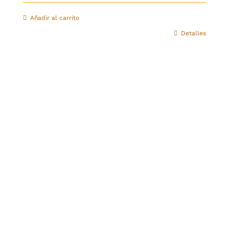
Añadir al carrito
Detalles