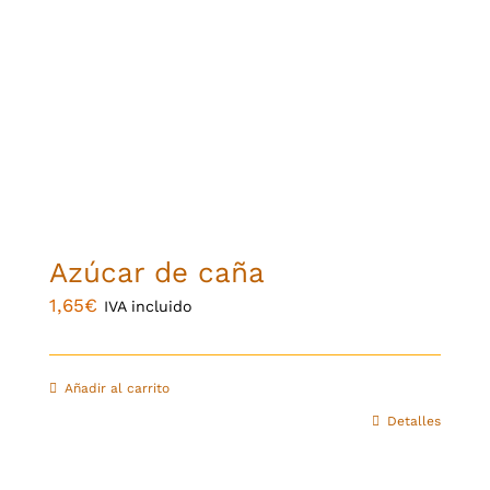
Azúcar de caña
1,65
€
IVA incluido
Añadir al carrito
Detalles