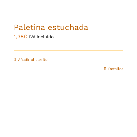
Paletina estuchada
1,38
€
IVA incluido
Añadir al carrito
Detalles