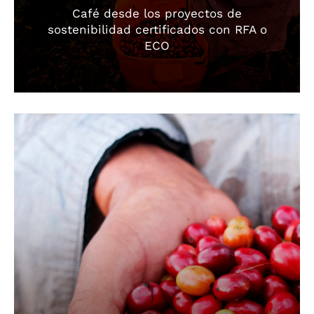
Café desde los proyectos de
sostenibilidad certificados con RFA o
ECO