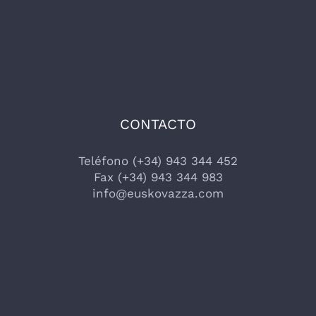
CONTACTO
Teléfono (+34) 943 344 452
Fax (+34) 943 344 983
info@euskovazza.com