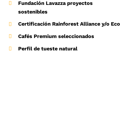
Fundación Lavazza proyectos
sostenibles
Certificación Rainforest Alliance y/o
Eco
Cafés
Premium
seleccionados
Perfil
de
tueste
natural