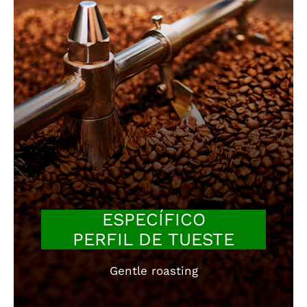
ESPECÍFICO
PERFIL DE TUESTE
Gentle roasting