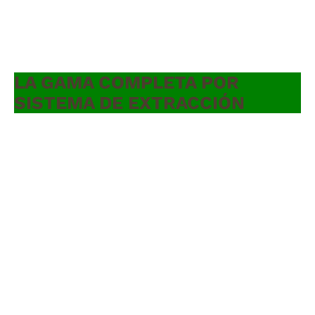
LA GAMA COMPLETA POR
SISTEMA DE EXTRACCIÓN