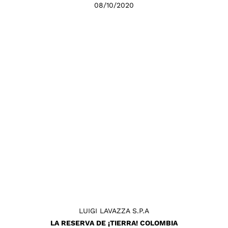
08/10/2020
LUIGI LAVAZZA S.P.A
LA RESERVA DE ¡TIERRA! COLOMBIA