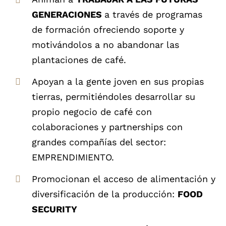
GENERACIONES
a través de programas
de formación ofreciendo soporte y
motivándolos a no abandonar las
plantaciones de café.
Apoyan a la gente joven en sus propias
tierras, permitiéndoles desarrollar su
propio negocio de café con
colaboraciones y partnerships con
grandes compañías del sector:
EMPRENDIMIENTO.
Promocionan el acceso de alimentación y
diversificación de la producción:
FOOD
SECURITY