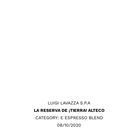
LUIGI LAVAZZA S.P.A
LA RESERVA DE ¡TIERRA! ALTECO
CATEGORY: E ESPRESSO BLEND
08/10/2020