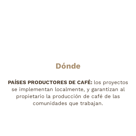
Dónde
PAÍSES PRODUCTORES DE CAFÉ:
los proyectos
se implementan localmente, y garantizan al
propietario la producción de café de las
comunidades que trabajan.