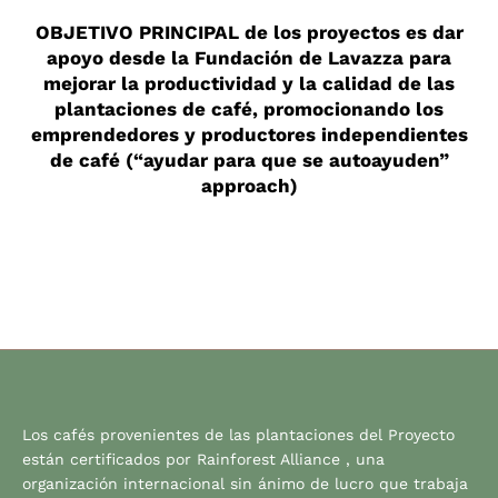
OBJETIVO PRINCIPAL de los proyectos es dar
apoyo desde la Fundación de Lavazza para
mejorar la productividad y la calidad de las
plantaciones de café, promocionando los
emprendedores y productores independientes
de café (“ayudar para que se autoayuden”
approach)
Los cafés provenientes de las plantaciones del Proyecto
están certificados por Rainforest Alliance , una
organización internacional sin ánimo de lucro que trabaja