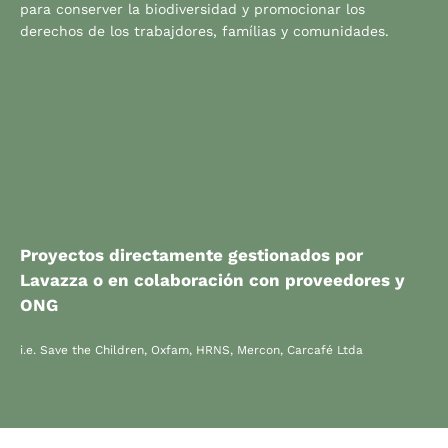
para conserver la biodiversidad y promocionar los
derechos de los trabajdores, famílias y comunidades.
Proyectos directamente gestionados por
Lavazza o en colaboración con proveedores y
ONG
i.e. Save the Children, Oxfam, HRNS, Mercon, Carcafé Ltda