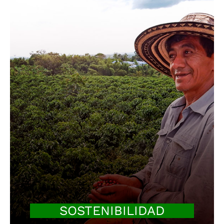
SOSTENIBILIDAD