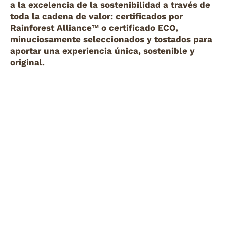
a la excelencia de la sostenibilidad a través de
toda la cadena de valor: certificados por
Rainforest Alliance™ o certificado ECO,
minuciosamente seleccionados y tostados para
aportar una experiencia única, sostenible y
original.