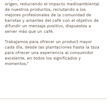
origen, reduciendo el impacto medioambiental
de nuestros productos, reclutando a los
mejores profesionales de la comunidad de
baristas y amantes del café con el objetivo de
difundir un mensaje positivo, dispuestos a
server más que un café.
Trabajamos para ofrecer un product mayor
cada día, desde las plantaciones hasta la taza
para ofrecer una experiencia al consumidor
excelente, en todos los significados y
momentos.”