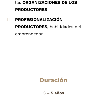
las
ORGANIZACIONES DE LOS
PRODUCTORES
PROFESIONALIZACIÓN
PRODUCTORES,
habilidades del
emprendedor
Duración
3 – 5 años