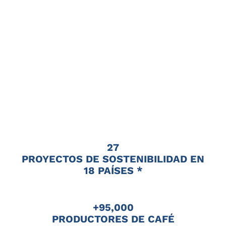
27
PROYECTOS DE SOSTENIBILIDAD EN
18 PAÍSES *
+95,000
PRODUCTORES DE CAFÉ