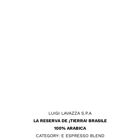
LUIGI LAVAZZA S.P.A
LA RESERVA DE ¡TIERRA! BRASILE
100% ARABICA
CATEGORY: E ESPRESSO BLEND