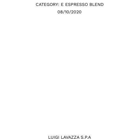
CATEGORY: E ESPRESSO BLEND
08/10/2020
LUIGI LAVAZZA S.P.A