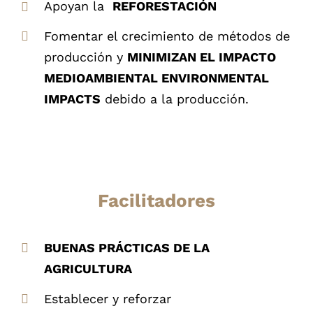
Apoyan la
REFORESTACIÓN
Fomentar el crecimiento de métodos de
producción y
MINIMIZAN EL IMPACTO
MEDIOAMBIENTAL ENVIRONMENTAL
IMPACTS
debido a la producción.
Facilitadores
BUENAS PRÁCTICAS DE LA
AGRICULTURA
Establecer y reforzar