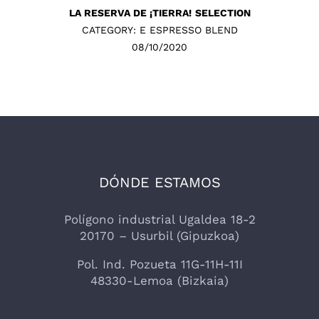
LA RESERVA DE ¡TIERRA!
SELECTION
CATEGORY: E ESPRESSO BLEND
08/10/2020
DÓNDE ESTAMOS
Polígono industrial Ugaldea 18-2
20170 – Usurbil (Gipuzkoa)
Pol. Ind. Pozueta 11G-11H-11I
48330-Lemoa (Bizkaia)