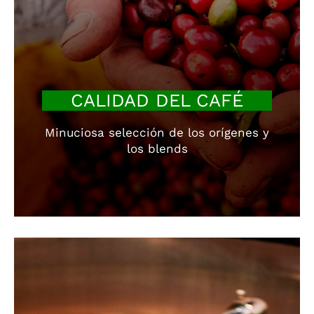
CALIDAD DEL CAFÉ
Minuciosa selección de los orígenes y
los blends