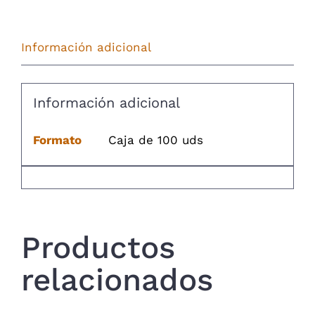
Información adicional
Información adicional
Formato
Caja de 100 uds
Productos
relacionados