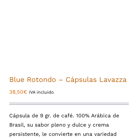
Blue Rotondo – Cápsulas Lavazza
38,50
€
IVA incluido
Cápsula de 9 gr. de café. 100% Arábica de
Brasil, su sabor pleno y dulce y crema
persistente, le convierte en una variedad