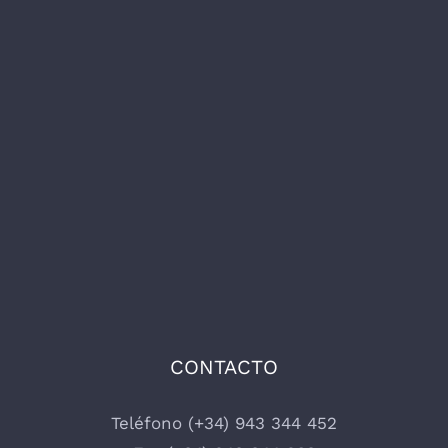
CONTACTO
Teléfono (+34) 943 344 452