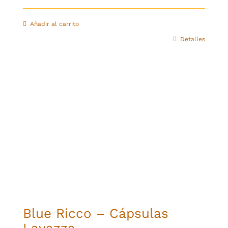
Añadir al carrito
Detalles
Blue Ricco – Cápsulas