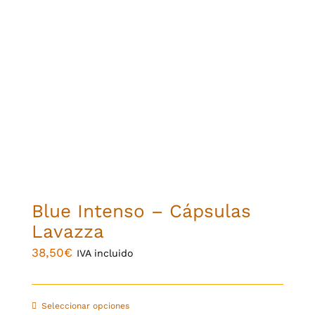
Blue Intenso – Cápsulas
Lavazza
38,50
€
IVA incluido
Seleccionar opciones