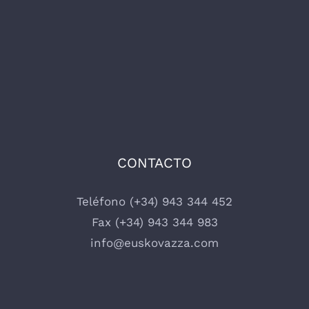
CONTACTO
Teléfono (+34) 943 344 452
Fax (+34) 943 344 983
info@euskovazza.com