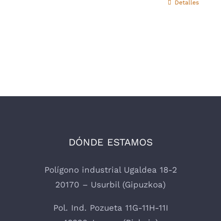
Detalles
DÓNDE ESTAMOS
Polígono industrial Ugaldea 18-2
20170 – Usurbil (Gipuzkoa)
Pol. Ind. Pozueta 11G-11H-11I