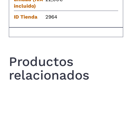
incluido)
ID Tienda
2964
Productos
relacionados