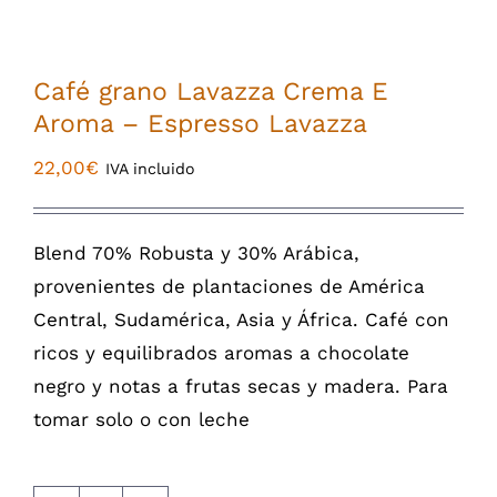
Café grano Lavazza Crema E
Aroma – Espresso Lavazza
22,00
€
IVA incluido
Blend 70% Robusta y 30% Arábica,
provenientes de plantaciones de América
Central, Sudamérica, Asia y África. Café con
ricos y equilibrados aromas a chocolate
negro y notas a frutas secas y madera. Para
tomar solo o con leche