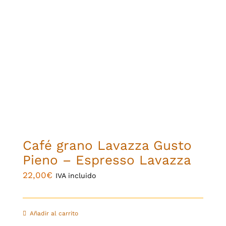
Café grano Lavazza Gusto
Pieno – Espresso Lavazza
22,00
€
IVA incluido
Añadir al carrito