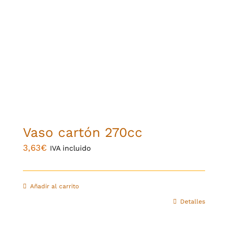
Vaso cartón 270cc
3,63
€
IVA incluido
Añadir al carrito
Detalles