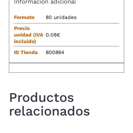
Información adicional
Formato
80 unidades
Precio
unidad (IVA
0.08€
incluido)
ID Tienda
800864
Productos
relacionados