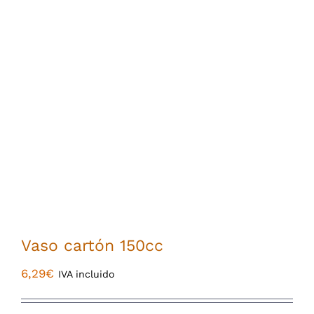
Vaso cartón 150cc
6,29
€
IVA incluido