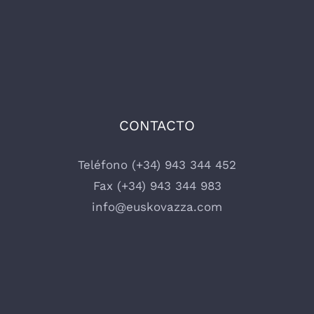
CONTACTO
Teléfono (+34) 943 344 452
Fax (+34) 943 344 983
info@euskovazza.com