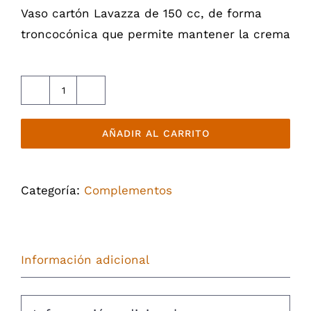
Vaso cartón Lavazza de 150 cc, de forma
troncocónica que permite mantener la crema
Vaso
cartón
AÑADIR AL CARRITO
150cc
cantidad
Categoría:
Complementos
Información adicional