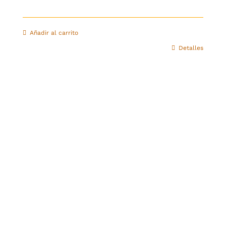
Añadir al carrito
Detalles