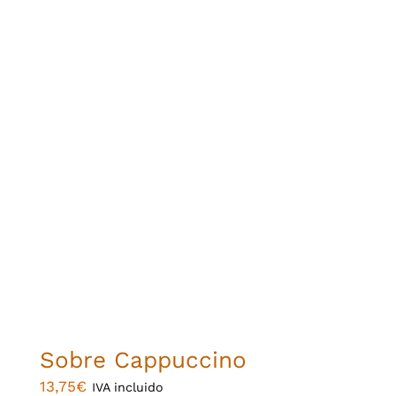
Sobre Cappuccino
13,75
€
IVA incluido