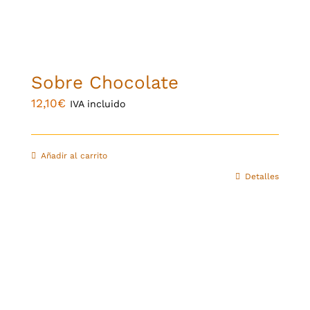
Sobre Chocolate
12,10
€
IVA incluido
Añadir al carrito
Detalles