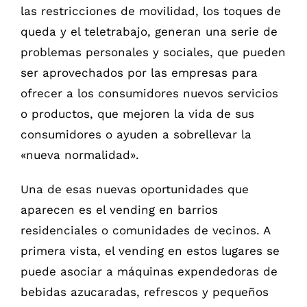
las restricciones de movilidad, los toques de
queda y el teletrabajo, generan una serie de
problemas personales y sociales, que pueden
ser aprovechados por las empresas para
ofrecer a los consumidores nuevos servicios
o productos, que mejoren la vida de sus
consumidores o ayuden a sobrellevar la
«nueva normalidad».
Una de esas nuevas oportunidades que
aparecen es el vending en barrios
residenciales o comunidades de vecinos. A
primera vista, el vending en estos lugares se
puede asociar a máquinas expendedoras de
bebidas azucaradas, refrescos y pequeños