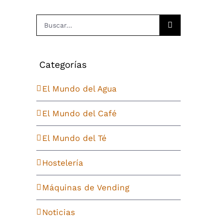
Buscar:
Categorías
El Mundo del Agua
El Mundo del Café
El Mundo del Té
Hostelería
Máquinas de Vending
Noticias