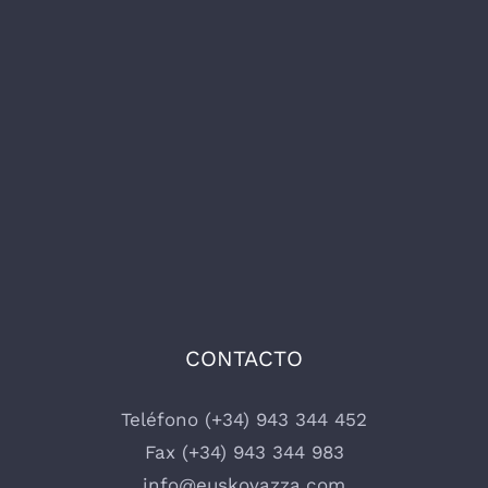
CONTACTO
Teléfono (+34) 943 344 452
Fax (+34) 943 344 983
info@euskovazza.com