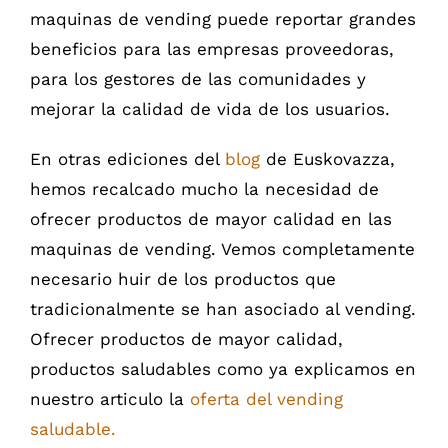
maquinas de vending puede reportar grandes
beneficios para las empresas proveedoras,
para los gestores de las comunidades y
mejorar la calidad de vida de los usuarios.
En otras ediciones del
blog
de Euskovazza,
hemos recalcado mucho la necesidad de
ofrecer productos de mayor calidad en las
maquinas de vending. Vemos completamente
necesario huir de los productos que
tradicionalmente se han asociado al vending.
Ofrecer productos de mayor calidad,
productos saludables como ya explicamos en
nuestro articulo la
oferta del vending
saludable.