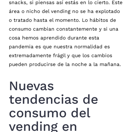
snacks, si piensas así estás en lo cierto. Este
área o nicho del vending no se ha explotado
o tratado hasta el momento. Lo hábitos de
consumo cambian constantemente y si una
cosa hemos aprendido durante esta
pandemia es que nuestra normalidad es
extremadamente frágil y que los cambios
pueden producirse de la noche a la mañana.
Nuevas
tendencias de
consumo del
vending en