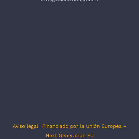
Aviso legal
|
Financiado por la Unión Europea –
Next Generation EU