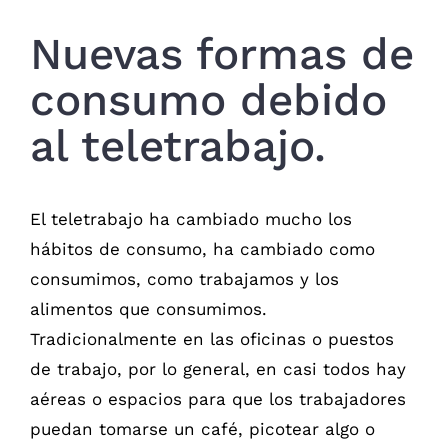
Nuevas formas de
consumo debido
al teletrabajo.
El teletrabajo ha cambiado mucho los
hábitos de consumo, ha cambiado como
consumimos, como trabajamos y los
alimentos que consumimos.
Tradicionalmente en las oficinas o puestos
de trabajo, por lo general, en casi todos hay
aéreas o espacios para que los trabajadores
puedan tomarse un café, picotear algo o