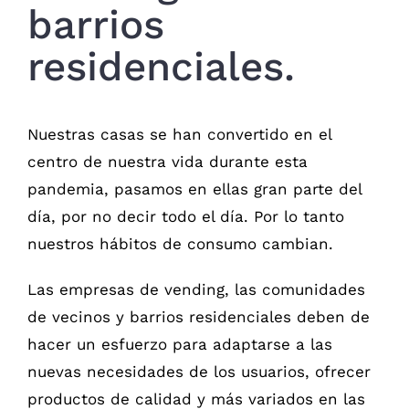
barrios
residenciales.
Nuestras casas se han convertido en el
centro de nuestra vida durante esta
pandemia, pasamos en ellas gran parte del
día, por no decir todo el día. Por lo tanto
nuestros hábitos de consumo cambian.
Las empresas de vending, las comunidades
de vecinos y barrios residenciales deben de
hacer un esfuerzo para adaptarse a las
nuevas necesidades de los usuarios, ofrecer
productos de calidad y más variados en las