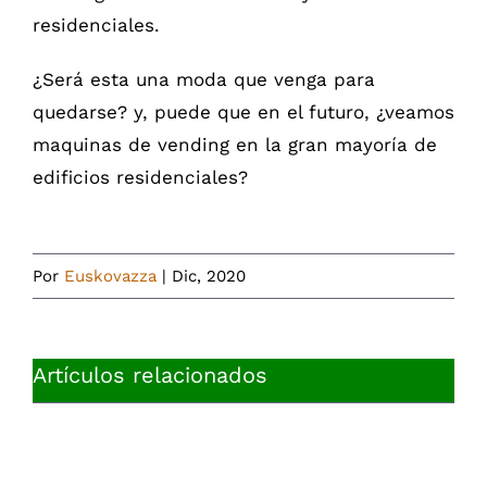
residenciales.
¿Será esta una moda que venga para
quedarse? y, puede que en el futuro, ¿veamos
maquinas de vending en la gran mayoría de
edificios residenciales?
Por
Euskovazza
|
Dic, 2020
Artículos relacionados