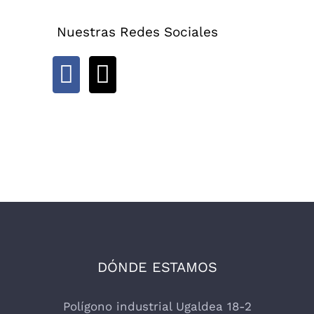
Nuestras Redes Sociales
DÓNDE ESTAMOS
Polígono industrial Ugaldea 18-2