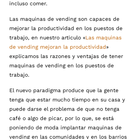
incluso comer.
Las maquinas de vending son capaces de
mejorar la productividad en los puestos de
trabajo, en nuestro articulo «
Las maquinas
de vending mejoran la productividad
»
explicamos las razones y ventajas de tener
maquinas de vending en los puestos de
trabajo.
El nuevo paradigma produce que la gente
tenga que estar mucho tiempo en su casa y
puede darse el problema de que no tenga
café o algo de picar, por lo que, se está
poniendo de moda implantar maquinas de
vending en las comunidades y en los barrios