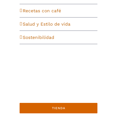
Recetas con café
Salud y Estilo de vida
Sostenibilidad
TIENDA