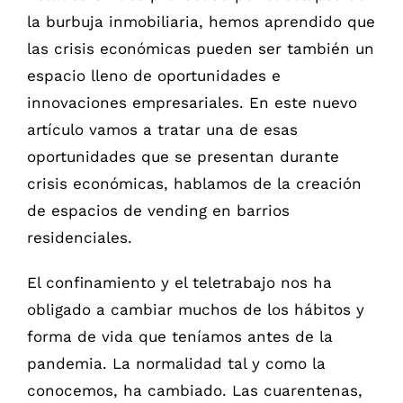
la burbuja inmobiliaria, hemos aprendido que
las crisis económicas pueden ser también un
espacio lleno de oportunidades e
innovaciones empresariales. En este nuevo
artículo vamos a tratar una de esas
oportunidades que se presentan durante
crisis económicas, hablamos de la creación
de espacios de vending en barrios
residenciales.
El confinamiento y el teletrabajo nos ha
obligado a cambiar muchos de los hábitos y
forma de vida que teníamos antes de la
pandemia. La normalidad tal y como la
conocemos, ha cambiado. Las cuarentenas,