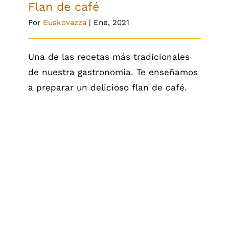
Flan de café
Por
Euskovazza
|
Ene, 2021
Una de las recetas más tradicionales
de nuestra gastronomía. Te enseñamos
a preparar un delicioso flan de café.
Bizcocho de café