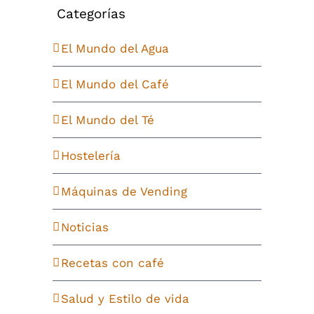
Categorías
El Mundo del Agua
El Mundo del Café
El Mundo del Té
Hostelería
Máquinas de Vending
Noticias
Recetas con café
Salud y Estilo de vida