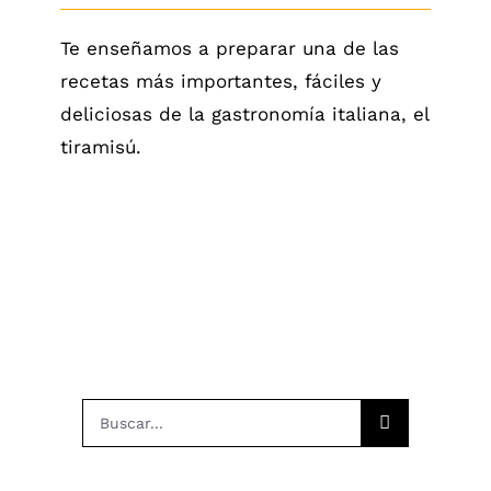
Te enseñamos a preparar una de las
recetas más importantes, fáciles y
deliciosas de la gastronomía italiana, el
tiramisú.
Buscar: