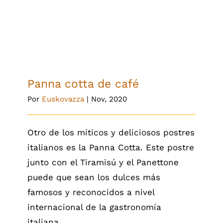
Panna cotta de café
Panna cotta de café
Por
Euskovazza
|
Nov, 2020
Otro de los míticos y deliciosos postres
italianos es la Panna Cotta. Este postre
junto con el Tiramisú y el Panettone
puede que sean los dulces más
famosos y reconocidos a nivel
internacional de la gastronomía
italiana.