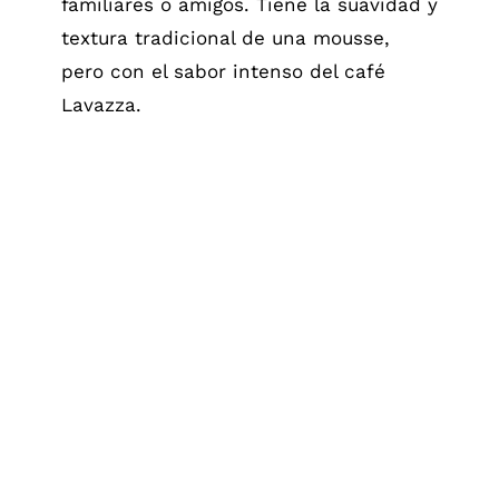
familiares o amigos. Tiene la suavidad y
textura tradicional de una mousse,
pero con el sabor intenso del café
Lavazza.
Flan de café