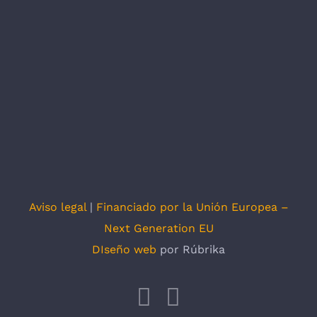
Aviso legal
|
Financiado por la Unión Europea –
Next Generation EU
DIseño web
por Rúbrika
Facebook
X