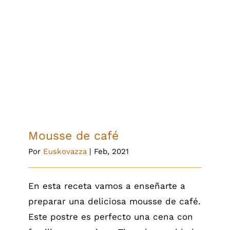
Mousse de café
Mousse de café
Por
Euskovazza
|
Feb, 2021
En esta receta vamos a enseñarte a
preparar una deliciosa mousse de café.
Este postre es perfecto una cena con