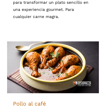
para transformar un plato sencillo en
una experiencia gourmet. Para
cualquier carne magra.
Pollo al café
Pollo al café