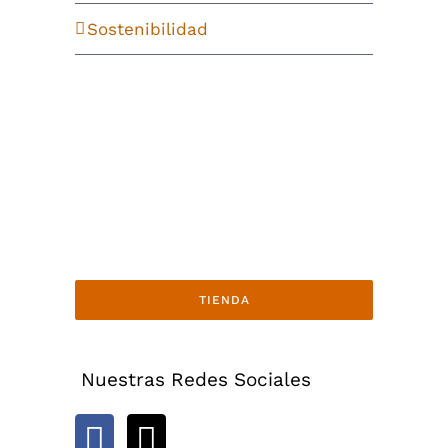
Sostenibilidad
TIENDA
Nuestras Redes Sociales