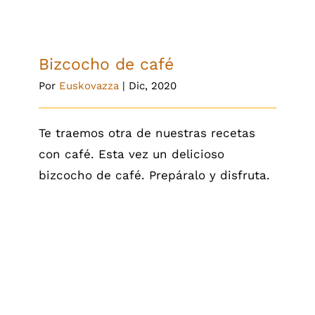
Bizcocho de café
Por
Euskovazza
|
Dic, 2020
Te traemos otra de nuestras recetas
con café. Esta vez un delicioso
bizcocho de café. Prepáralo y disfruta.