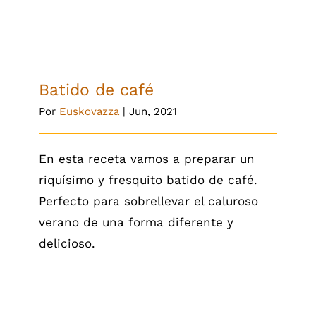
Batido de café
Por
Euskovazza
|
Jun, 2021
En esta receta vamos a preparar un
riquísimo y fresquito batido de café.
Perfecto para sobrellevar el caluroso
verano de una forma diferente y
delicioso.