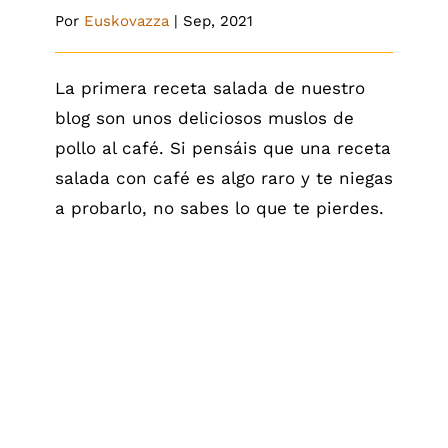
Por
Euskovazza
|
Sep, 2021
La primera receta salada de nuestro
blog son unos deliciosos muslos de
pollo al café. Si pensáis que una receta
salada con café es algo raro y te niegas
a probarlo, no sabes lo que te pierdes.
Batido de café