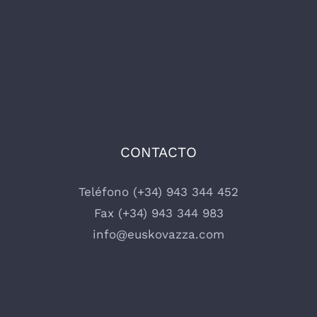
CONTACTO
Teléfono (+34) 943 344 452
Fax (+34) 943 344 983
info@euskovazza.com