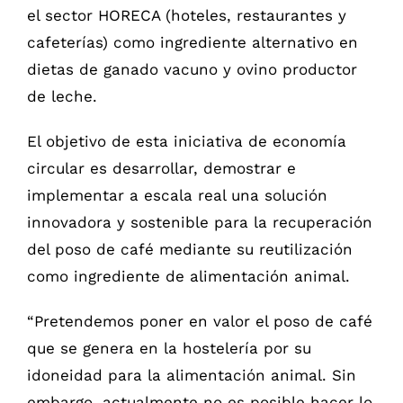
el sector HORECA (hoteles, restaurantes y
cafeterías) como ingrediente alternativo en
dietas de ganado vacuno y ovino productor
de leche.
El objetivo de esta iniciativa de economía
circular es desarrollar, demostrar e
implementar a escala real una solución
innovadora y sostenible para la recuperación
del poso de café mediante su reutilización
como ingrediente de alimentación animal.
“Pretendemos poner en valor el poso de café
que se genera en la hostelería por su
idoneidad para la alimentación animal. Sin
embargo, actualmente no es posible hacer lo