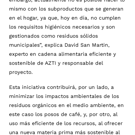
mismo con los subproductos que se generan
en el hogar, ya que, hoy en día, no cumplen
los requisitos higiénicos necesarios y son
gestionados como residuos sólidos
municipales”, explica David San Martin,
experto en cadena alimentaria eficiente y
sostenible de AZTI y responsable del
proyecto.
Esta iniciativa contribuirá, por un lado, a
minimizar los impactos ambientales de los
residuos orgánicos en el medio ambiente, en
este caso los posos de café, y, por otro, al
uso más eficiente de los recursos, al ofrecer
una nueva materia prima más sostenible al