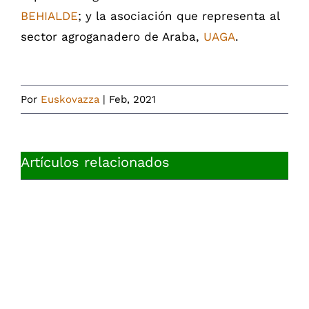
BEHIALDE
; y la asociación que representa al
sector agroganadero de Araba,
UAGA
.
Por
Euskovazza
|
Feb, 2021
Artículos relacionados