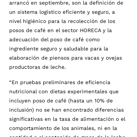
arrancó en septiembre, son la definición de
un sistema logístico eficiente y seguro, a
nivel higiénico para la recolección de los
posos de café en el sector HORECA y la
adecuación del poso de café como
ingrediente seguro y saludable para la
elaboración de piensos para vacas y ovejas
productoras de leche.
“En pruebas preliminares de eficiencia
nutricional con dietas experimentales que
incluyen poso de café (hasta un 10% de
inclusión) no se han encontrado diferencias
significativas en la tasa de alimentación o el
comportamiento de los animales, ni en la