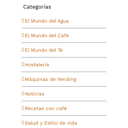
Categorías
El Mundo del Agua
El Mundo del Café
El Mundo del Té
Hostelería
Máquinas de Vending
Noticias
Recetas con café
Salud y Estilo de vida