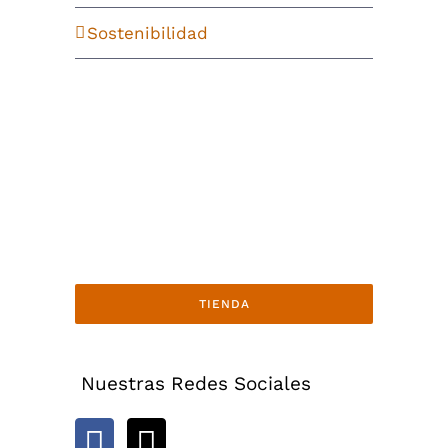
Sostenibilidad
TIENDA
Nuestras Redes Sociales