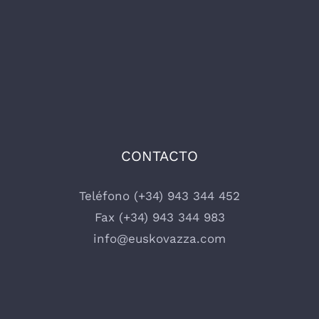
CONTACTO
Teléfono (+34) 943 344 452
Fax (+34) 943 344 983
info@euskovazza.com