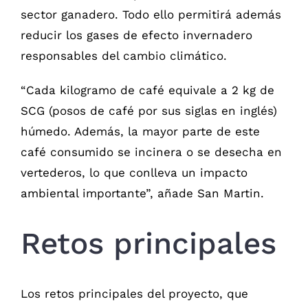
sector ganadero. Todo ello permitirá además
reducir los gases de efecto invernadero
responsables del cambio climático.
“Cada kilogramo de café equivale a 2 kg de
SCG (posos de café por sus siglas en inglés)
húmedo. Además, la mayor parte de este
café consumido se incinera o se desecha en
vertederos, lo que conlleva un impacto
ambiental importante”, añade San Martin.
Retos principales
Los retos principales del proyecto, que