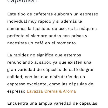
cápsulas?
Este tipo de cafeteras elaboran un espresso
individual muy rápido y si además le
sumamos la facilidad de uso, es la máquina
perfecta si siempre andas con prisas y
necesitas un café en el momento.
La rapidez no significa que estemos
renunciando al sabor, ya que existen una
gran variedad de cápsulas de café de gran
calidad, con las que disfrutarás de un
espresso excelente, como las cápsulas de
espresso
Lavazza Crema & Aroma
Encuentra una amplia variedad de cápsulas