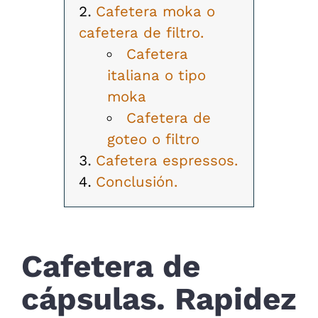
Cafetera moka o
cafetera de filtro.
Cafetera
italiana o tipo
moka
Cafetera de
goteo o filtro
Cafetera espressos.
Conclusión.
Cafetera de
cápsulas. Rapidez