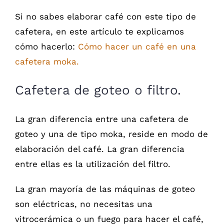
Si no sabes elaborar café con este tipo de
cafetera, en este artículo te explicamos
cómo hacerlo:
Cómo hacer un café en una
cafetera moka.
Cafetera de goteo o filtro.
La gran diferencia entre una cafetera de
goteo y una de tipo moka, reside en modo de
elaboración del café. La gran diferencia
entre ellas es la utilización del filtro.
La gran mayoría de las máquinas de goteo
son eléctricas, no necesitas una
vitrocerámica o un fuego para hacer el café,