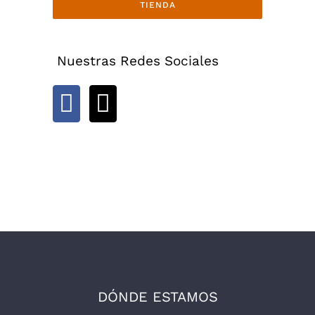
TIENDA
Nuestras Redes Sociales
DÓNDE ESTAMOS