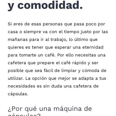
y comodidad.
Si eres de esas personas que pasa poco por
casa o siempre va con el tiempo justo por las
mañanas para ir al trabajo, lo último que
quieres es tener que esperar una eternidad
para tomarte un café. Por ello necesitas una
cafetera que prepare el café rápido y ser
posible que sea fácil de limpiar y cómoda de
utilizar. La opción que mejor se adapta a tus
necesidades es sin duda una cafetera de
cápsulas.
¿Por qué una máquina de