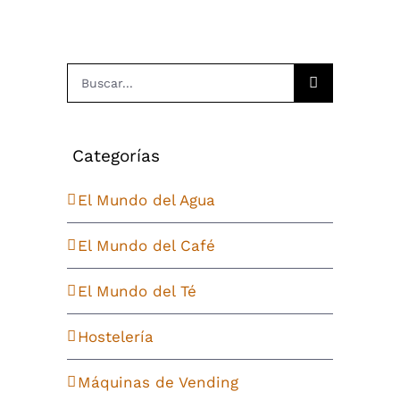
Buscar:
Categorías
El Mundo del Agua
El Mundo del Café
El Mundo del Té
Hostelería
Máquinas de Vending