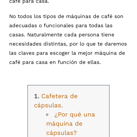
café para casa.
No todos los tipos de máquinas de café son
adecuadas o funcionales para todas las
casas. Naturalmente cada persona tiene
necesidades distintas, por lo que te daremos
las claves para escoger la mejor máquina de
café para casa en función de ellas.
Cafetera de
cápsulas.
¿Por qué una
máquina de
cápsulas?