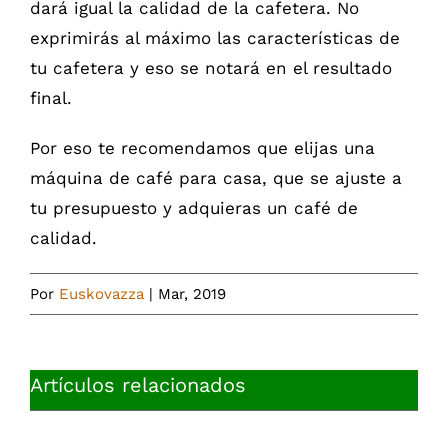
dará igual la calidad de la cafetera. No
exprimirás al máximo las características de
tu cafetera y eso se notará en el resultado
final.
Por eso te recomendamos que elijas una
máquina de café para casa, que se ajuste a
tu presupuesto y adquieras un café de
calidad.
Por
Euskovazza
|
Mar, 2019
Artículos relacionados