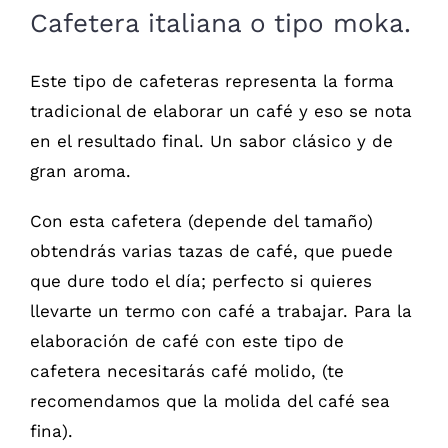
Cafetera italiana o tipo moka.
Este tipo de cafeteras representa la forma
tradicional de elaborar un café y eso se nota
en el resultado final. Un sabor clásico y de
gran aroma.
Con esta cafetera (depende del tamaño)
obtendrás varias tazas de café, que puede
que dure todo el día; perfecto si quieres
llevarte un termo con café a trabajar. Para la
elaboración de café con este tipo de
cafetera necesitarás café molido, (te
recomendamos que la molida del café sea
fina).