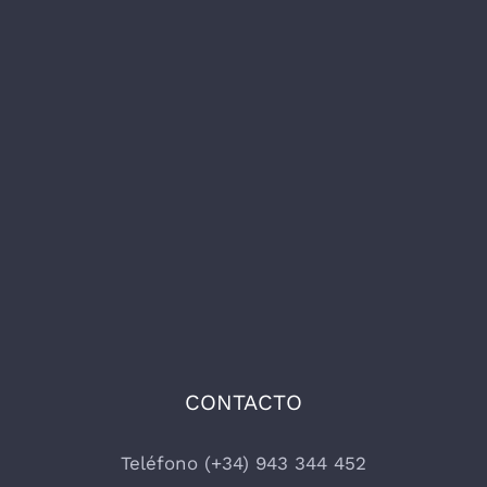
CONTACTO
Teléfono (+34) 943 344 452