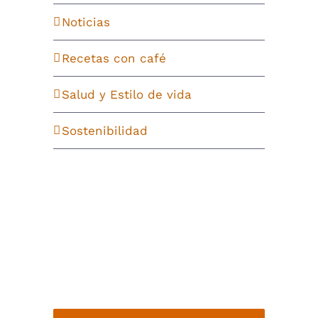
Noticias
Recetas con café
Salud y Estilo de vida
Sostenibilidad