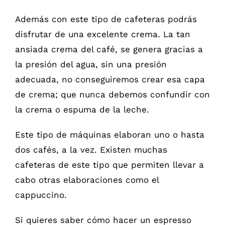
Además con este tipo de cafeteras podrás
disfrutar de una excelente crema. La tan
ansiada crema del café, se genera gracias a
la presión del agua, sin una presión
adecuada, no conseguiremos crear esa capa
de crema; que nunca debemos confundir con
la crema o espuma de la leche.
Este tipo de máquinas elaboran uno o hasta
dos cafés, a la vez. Existen muchas
cafeteras de este tipo que permiten llevar a
cabo otras elaboraciones como el
cappuccino.
Si quieres saber cómo hacer un espresso