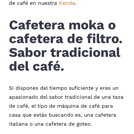
de café en nuestra
tienda
.
Cafetera moka o
cafetera de filtro.
Sabor tradicional
del café.
Si dispones del tiempo suficiente y eres un
apasionado del sabor tradicional de una taza
de café, el tipo de máquina de café para
casa que estás buscando es, una cafetera
italiana o una cafetera de goteo.