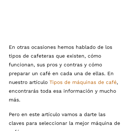
grande
En otras ocasiones hemos hablado de los
tipos de cafeteras que existen, cómo
funcionan, sus pros y contras y cómo
preparar un café en cada una de ellas. En
nuestro artículo
Tipos de máquinas de café
,
encontrarás toda esa información y mucho
más.
Pero en este artículo vamos a darte las
claves para seleccionar la mejor máquina de