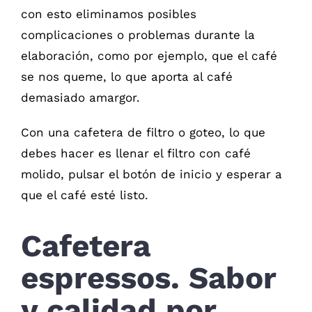
con esto eliminamos posibles
complicaciones o problemas durante la
elaboración, como por ejemplo, que el café
se nos queme, lo que aporta al café
demasiado amargor.
Con una cafetera de filtro o goteo, lo que
debes hacer es llenar el filtro con café
molido, pulsar el botón de inicio y esperar a
que el café esté listo.
Cafetera
espressos. Sabor
y calidad por