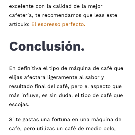
excelente con la calidad de la mejor
cafetería, te recomendamos que leas este
artículo:
El espresso perfecto.
Conclusión.
En definitiva el tipo de máquina de café que
elijas afectará ligeramente al sabor y
resultado final del café, pero el aspecto que
más influye, es sin duda, el tipo de café que
escojas.
Si te gastas una fortuna en una máquina de
café, pero utilizas un café de medio pelo,