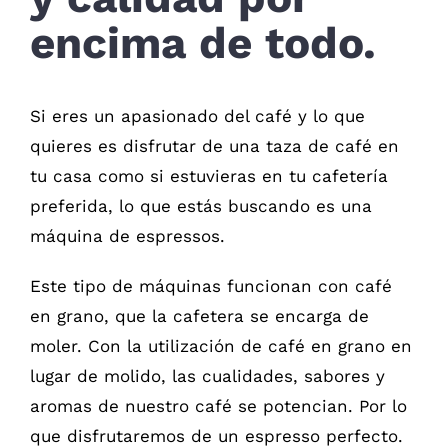
encima de todo.
Si eres un apasionado del café y lo que
quieres es disfrutar de una taza de café en
tu casa como si estuvieras en tu cafetería
preferida, lo que estás buscando es una
máquina de espressos.
Este tipo de máquinas funcionan con café
en grano, que la cafetera se encarga de
moler. Con la utilización de café en grano en
lugar de molido, las cualidades, sabores y
aromas de nuestro café se potencian. Por lo
que disfrutaremos de un espresso perfecto.