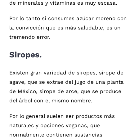
de minerales y vitaminas es muy escasa.
Por lo tanto si consumes azúcar moreno con
la convicción que es más saludable, es un
tremendo error.
Siropes.
Existen gran variedad de siropes, sirope de
agave, que se extrae del jugo de una planta
de México, sirope de arce, que se produce
del árbol con el mismo nombre.
Por lo general suelen ser productos más
naturales y opciones veganas, que
normalmente contienen sustancias