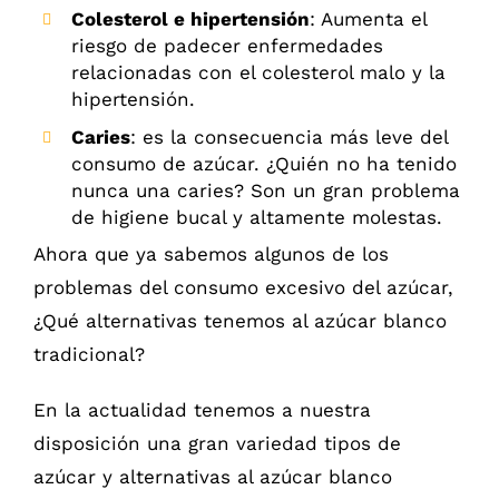
Colesterol e hipertensión
: Aumenta el
riesgo de padecer enfermedades
relacionadas con el colesterol malo y la
hipertensión.
Caries
: es la consecuencia más leve del
consumo de azúcar. ¿Quién no ha tenido
nunca una caries? Son un gran problema
de higiene bucal y altamente molestas.
Ahora que ya sabemos algunos de los
problemas del consumo excesivo del azúcar,
¿Qué alternativas tenemos al azúcar blanco
tradicional?
En la actualidad tenemos a nuestra
disposición una gran variedad tipos de
azúcar y alternativas al azúcar blanco