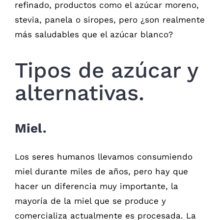
refinado, productos como el azúcar moreno,
stevia, panela o siropes, pero ¿son realmente
más saludables que el azúcar blanco?
Tipos de azúcar y
alternativas.
Miel.
Los seres humanos llevamos consumiendo
miel durante miles de años, pero hay que
hacer un diferencia muy importante, la
mayoría de la miel que se produce y
comercializa actualmente es procesada. La