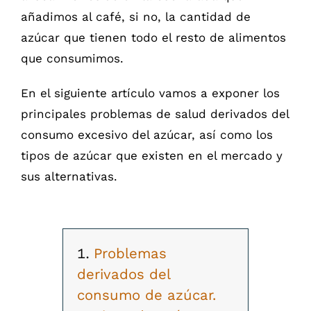
añadimos al café, si no, la cantidad de
azúcar que tienen todo el resto de alimentos
que consumimos.
En el siguiente artículo vamos a exponer los
principales problemas de salud derivados del
consumo excesivo del azúcar, así como los
tipos de azúcar que existen en el mercado y
sus alternativas.
Problemas
derivados del
consumo de azúcar.