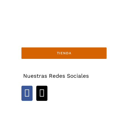
TIENDA
Nuestras Redes Sociales