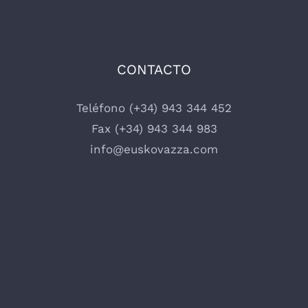
CONTACTO
Teléfono (+34) 943 344 452
Fax (+34) 943 344 983
info@euskovazza.com