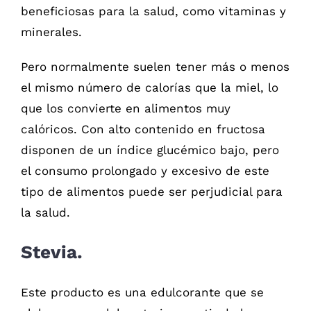
beneficiosas para la salud, como vitaminas y
minerales.
Pero normalmente suelen tener más o menos
el mismo número de calorías que la miel, lo
que los convierte en alimentos muy
calóricos. Con alto contenido en fructosa
disponen de un índice glucémico bajo, pero
el consumo prolongado y excesivo de este
tipo de alimentos puede ser perjudicial para
la salud.
Stevia.
Este producto es una edulcorante que se