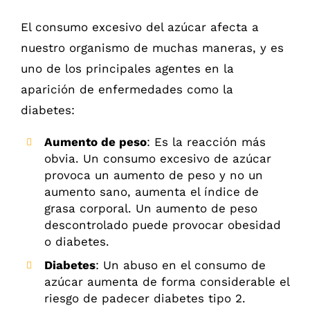
El consumo excesivo del azúcar afecta a
nuestro organismo de muchas maneras, y es
uno de los principales agentes en la
aparición de enfermedades como la
diabetes:
Aumento de peso
: Es la reacción más
obvia. Un consumo excesivo de azúcar
provoca un aumento de peso y no un
aumento sano, aumenta el índice de
grasa corporal. Un aumento de peso
descontrolado puede provocar obesidad
o diabetes.
Diabetes
: Un abuso en el consumo de
azúcar aumenta de forma considerable el
riesgo de padecer diabetes tipo 2.