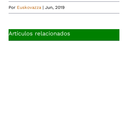
Por
Euskovazza
|
Jun, 2019
Artículos relacionados