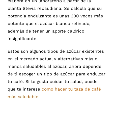
elabora en un laboratorio a partir de la
planta Stevia rebaudiana. Se calcula que su
potencia endulzante es unas 300 veces más
potente que el azúcar blanco refinado,
además de tener un aporte calórico
insignificante.
Estos son algunos tipos de azúcar existentes
en el mercado actual y alternativas más o
menos saludables al azúcar, ahora depende
de ti escoger un tipo de azúcar para endulzar
tu café. Si te gusta cuidar tu salud, puede
que te interese
como hacer tu taza de café
más saludable
.