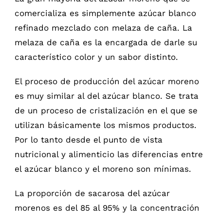
comercializa es simplemente azúcar blanco
refinado mezclado con melaza de caña. La
melaza de caña es la encargada de darle su
característico color y un sabor distinto.
El proceso de producción del azúcar moreno
es muy similar al del azúcar blanco. Se trata
de un proceso de cristalización en el que se
utilizan básicamente los mismos productos.
Por lo tanto desde el punto de vista
nutricional y alimenticio las diferencias entre
el azúcar blanco y el moreno son mínimas.
La proporción de sacarosa del azúcar
morenos es del 85 al 95% y la concentración